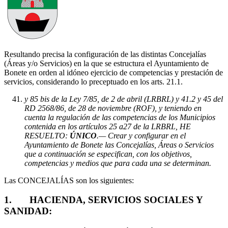
Resultando precisa la configuración de las distintas Concejalías
(Áreas y/o Servicios) en la que se estructura el Ayuntamiento de
Bonete en orden al idóneo ejercicio de competencias y prestación de
servicios, considerando lo preceptuado en los arts. 21.1.
y 85 bis de la Ley 7/85, de 2 de abril (LRBRL) y 41.2 y 45 del
RD 2568/86, de 28 de noviembre (ROF), y teniendo en
cuenta la regulación de las competencias de los Municipios
contenida en los artículos 25 a27 de la LRBRL, HE
RESUELTO:
ÚNICO
.— Crear y configurar en el
Ayuntamiento de Bonete las Concejalías, Áreas o Servicios
que a continuación se especifican, con los objetivos,
competencias y medios que para cada una se determinan.
Las CONCEJALÍAS son los siguientes:
1. HACIENDA, SERVICIOS SOCIALES Y
SANIDAD: