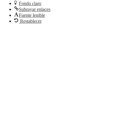
Fondo claro
Subrayar enlaces
Fuente legible
Restablecer