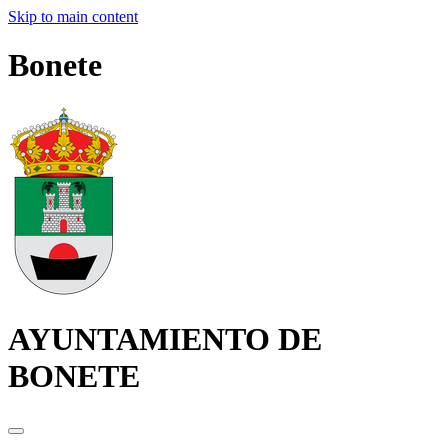
Skip to main content
Bonete
AYUNTAMIENTO DE
BONETE